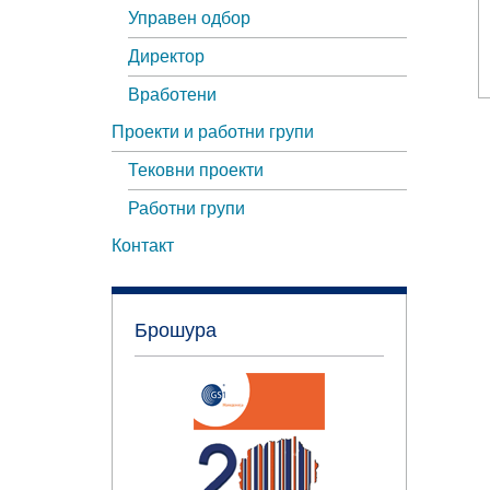
Управен одбор
Директор
Вработени
Проекти и работни групи
Тековни проекти
Работни групи
Контакт
Брошура