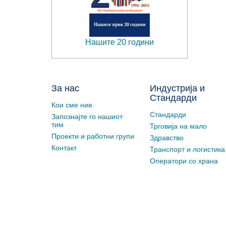
Нашите 20 години
За нас
Индустрија и
Стандарди
Кои сме ние
Стандарди
Запознајте го нашиот
тим
Трговија на мало
Проекти и работни групи
Здравство
Контакт
Транспорт и логистика
Оператори со храна