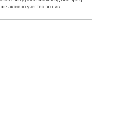
ше активно учество во нив.