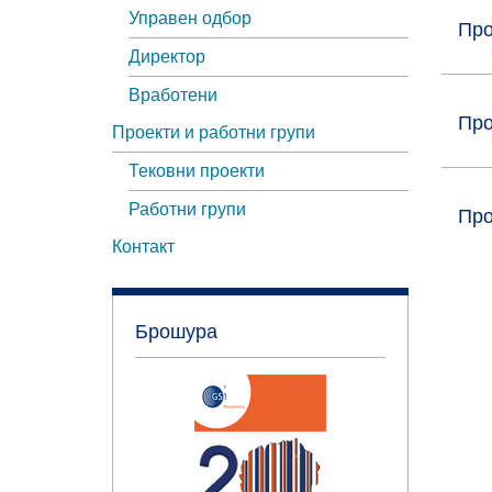
Управен одбор
Про
Директор
Вработени
Про
Проекти и работни групи
Тековни проекти
Работни групи
Про
Контакт
Брошура