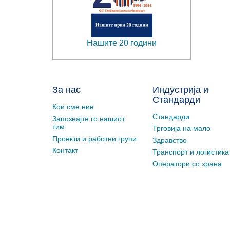
Нашите 20 години
За нас
Индустрија и
Стандарди
Кои сме ние
Стандарди
Запознајте го нашиот
тим
Трговија на мало
Проекти и работни групи
Здравство
Контакт
Транспорт и логистика
Оператори со храна