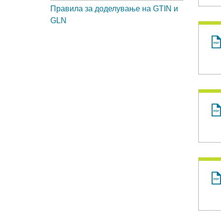
Правила за доделување на GTIN и
GLN