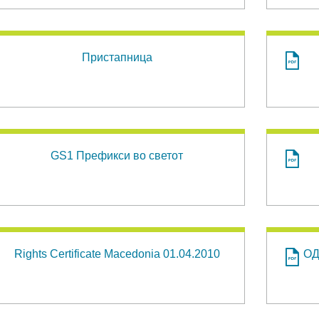
Пристапница
GS1 Префикси во светот
Rights Certificate Macedonia 01.04.2010
ОД