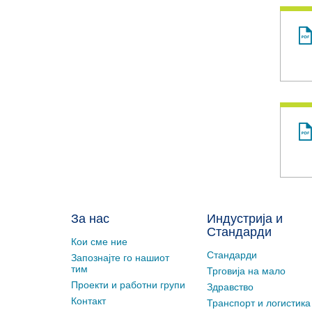
За нас
Индустрија и
Стандарди
Кои сме ние
Стандарди
Запознајте го нашиот
тим
Трговија на мало
Проекти и работни групи
Здравство
Контакт
Транспорт и логистика