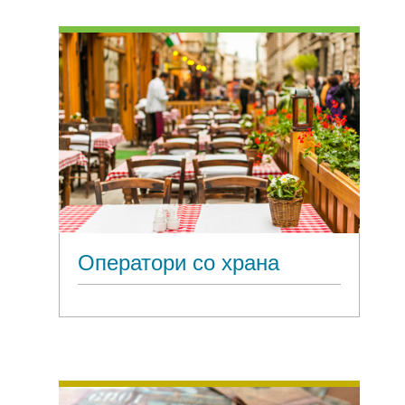
Оператори со храна