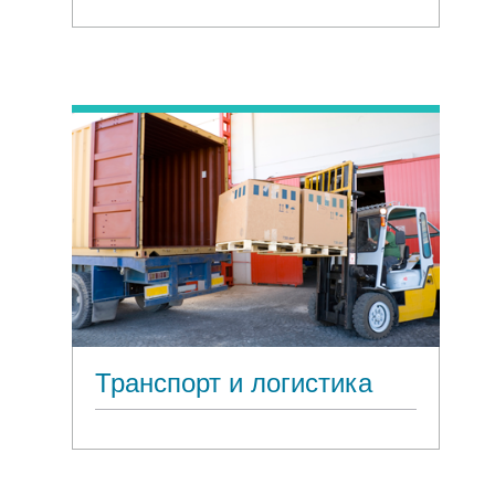
Транспорт и логистика