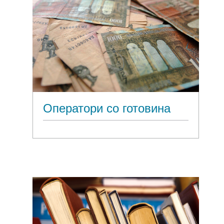
Оператори со готовина