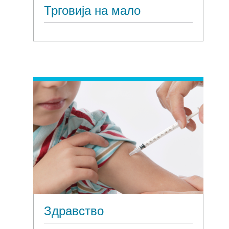
Трговија на мало
Здравство