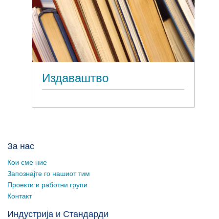
Издаваштво
За нас
Кои сме ние
Запознајте го нашиот тим
Проекти и работни групи
Контакт
Индустрија и Стандарди