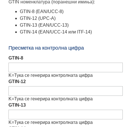
GTIN номенклатура (поранешни имиња):
GTIN-8 (EAN/UCC-8)
GTIN-12 (UPC-A)
GTIN-13 (EAN/UCC-13)
GTIN-14 (EAN/UCC-14 или ITF-14)
Пресметка на контролна цифра
GTIN-8
K=
Тука се генерира контролната цифра
GTIN-12
K=
Тука се генерира контролната цифра
GTIN-13
K=
Тука се генерира контролната цифра