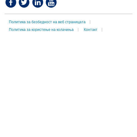
Политика за безбедност на веб страницата
Политика за користење на колачиња
Контакт