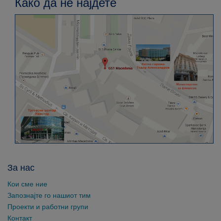
Како да не најдете
За нас
Кои сме ние
Запознајте го нашиот тим
Проекти и работни групи
Контакт