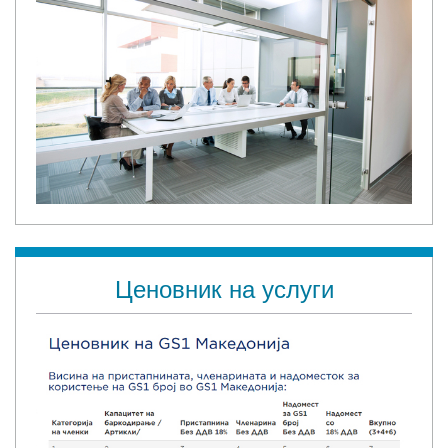
Ценовник на услуги