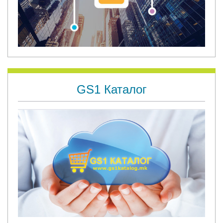
GS1 Каталог