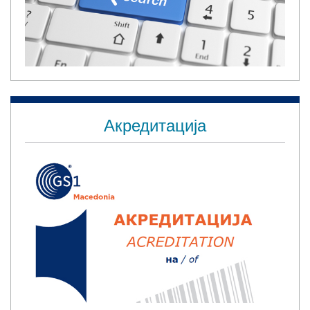
Акредитација