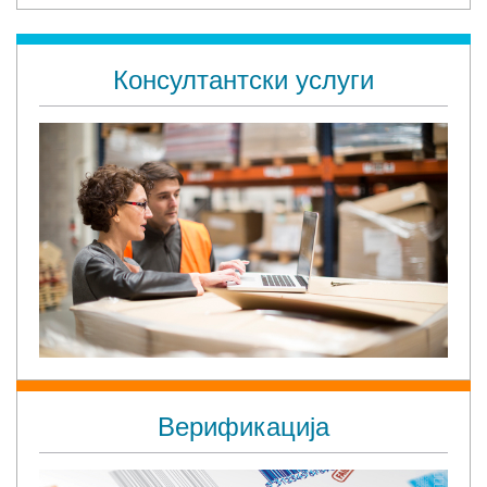
Консултантски услуги
Верификација