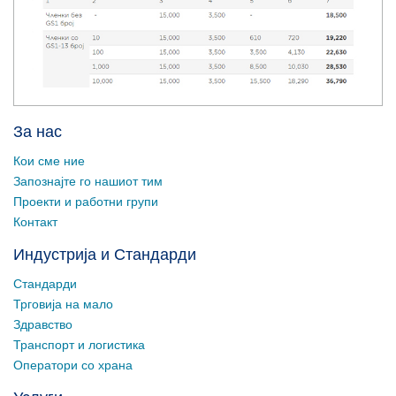
За нас
Кои сме ние
Запознајте го нашиот тим
Проекти и работни групи
Контакт
Индустрија и Стандарди
Стандарди
Трговија на мало
Здравство
Транспорт и логистика
Оператори со храна