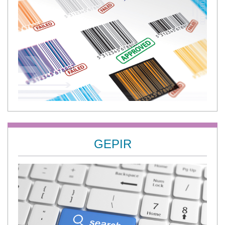
GEPIR