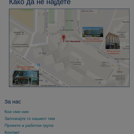
Како да не најдете
За нас
Кои сме ние
Запознајте го нашиот тим
Проекти и работни групи
Контакт