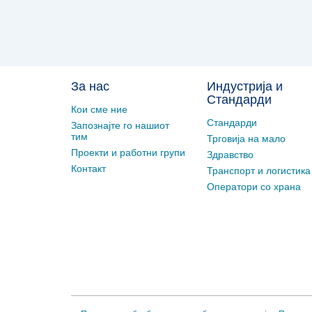
За нас
Индустрија и
Стандарди
Кои сме ние
Стандарди
Запознајте го нашиот
тим
Трговија на мало
Проекти и работни групи
Здравство
Контакт
Транспорт и логистика
Оператори со храна